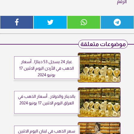
الرقم
موضوعات متعلقة
عيار 24 يسجل 53 دينارًا.. أسعار
الذهب في الأردن اليوم الاثنين 17
يونيو 2024
بالدينار والدولار.. أسعار الذهب في
العراق اليوم الاثنين 17 يونيو 2024
سعر الذهب في لبنان اليوم الاثنين