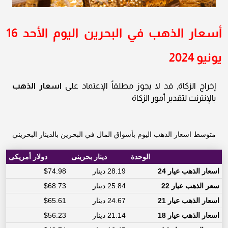
أسعار الذهب في البحرين اليوم الأحد 16
يونيو 2024
إخراج الزكاة, قد لا يجوز مطلقاً الإعتماد على
اسعار الذهب
بالإنترنت لتقدير أمور الزكاة
متوسط اسعار الذهب اليوم بأسواق المال في البحرين بالدينار البحريني
الوحدة
دينار بحرينى
دولار أمريكى
اسعار الذهب عيار 24
28.19 دينار
$74.98
سعر الذهب عيار 22
25.84 دينار
$68.73
اسعار الذهب عيار 21
24.67 دينار
$65.61
اسعار الذهب عيار 18
21.14 دينار
$56.23