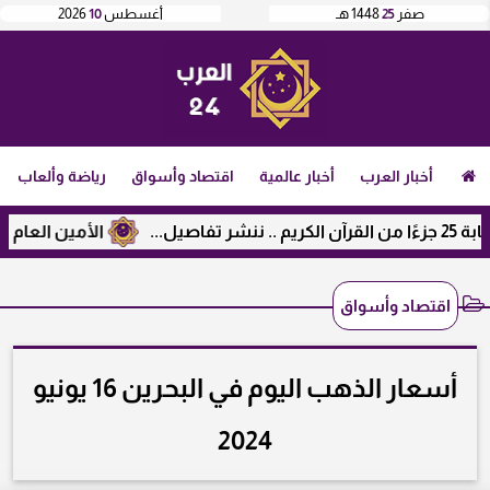
صفر
25
1448 هـ
أغسطس
10
2026
أخبار العرب
أخبار عالمية
اقتصاد وأسواق
رياضة وألعاب
الأمين العام لرابطة ال
اقتصاد وأسواق
أسعار الذهب اليوم في البحرين 16 يونيو
2024