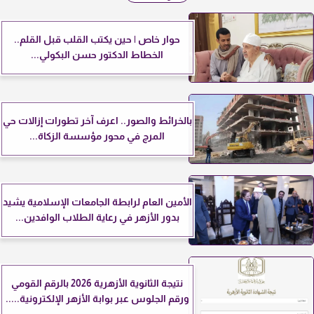
حوار خاص | حين يكتب القلب قبل القلم..
الخطاط الدكتور حسن البكولي...
بالخرائط والصور.. اعرف آخر تطورات إزالات حي
المرج في محور مؤسسة الزكاة...
الأمين العام لرابطة الجامعات الإسلامية يشيد
بدور الأزهر في رعاية الطلاب الوافدين...
نتيجة الثانوية الأزهرية 2026 بالرقم القومي
ورقم الجلوس عبر بوابة الأزهر الإلكترونية.....