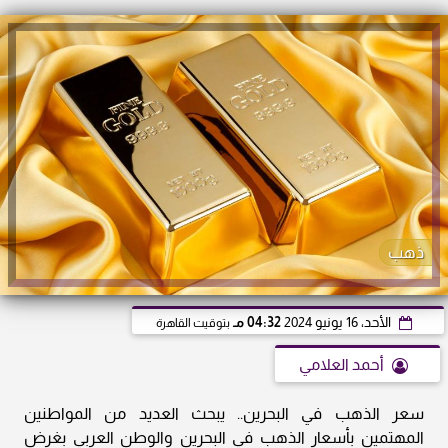
ذهب
الأحد، 16 يونيو 2024
04:32 مـ
بتوقيت القاهرة
أحمد العلامي
سعر الذهب في البحرين.. يبحث العديد من المواطنين
المهتمين بأسعار الذهب في البحرين والوطن العربي بغرض