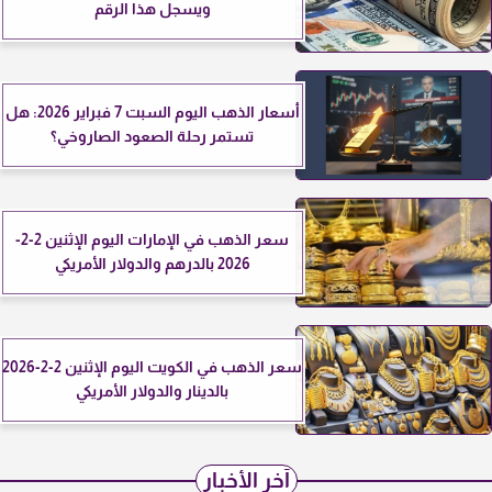
ويسجل هذا الرقم
أسعار الذهب اليوم السبت 7 فبراير 2026: هل
تستمر رحلة الصعود الصاروخي؟
سعر الذهب في الإمارات اليوم الإثنين 2-2-
2026 بالدرهم والدولار الأمريكي
سعر الذهب في الكويت اليوم الإثنين 2-2-2026
بالدينار والدولار الأمريكي
آخر الأخبار