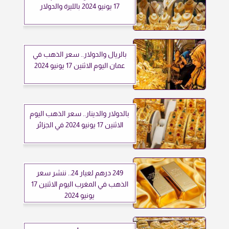
17 يونيو 2024 بالليرة والدولار
بالريال والدولار.. سعر الذهب في
عمان اليوم الاثنين 17 يونيو 2024
بالدولار والدينار.. سعر الذهب اليوم
الاثنين 17 يونيو 2024 في الجزائر
249 درهم لعيار 24.. ننشر سعر
الذهب في المغرب اليوم الاثنين 17
يونيو 2024