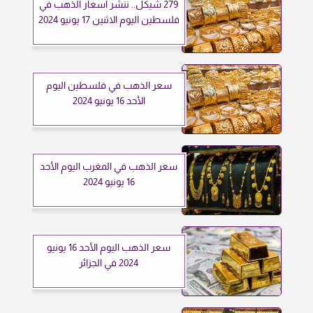
279 شيكل.. ننشر أسعار الذهب في
فلسطين اليوم الاثنين 17 يونيو 2024
سعر الذهب في فلسطين اليوم
الأحد 16 يونيو 2024
سعر الذهب في المغرب اليوم الأحد
16 يونيو 2024
سعر الذهب اليوم الأحد 16 يونيو
2024 في الجزائر