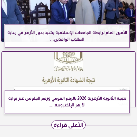
الأمين العام لرابطة الجامعات الإسلامية يشيد بدور الأزهر في رعاية
الطلاب الوافدين...
نتيجة الثانوية الأزهرية 2026 بالرقم القومي ورقم الجلوس عبر بوابة
الأزهر الإلكترونية.....
الأعلى قراءة