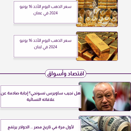
سعر الذهب اليوم الأحد 16 يونيو
2024 في عمان
سعر الذهب اليوم الأحد 16 يونيو
2024 في لبنان
اقتصاد وأسواق
هل نجيب ساويرس نسونجي؟ إجابة صادمة عن
علاقاته النسائية
لأول مرة في تاريخ مصر .. الدولار يرتفع