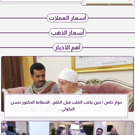
أسعار العملات
أسعار الذهب
أهم الأخبار
حوار خاص | حين يكتب القلب قبل القلم.. الخطاط الدكتور حسن
البكولي...