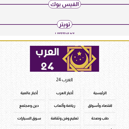
الفيس بوك
تويتر
Tweets by
العرب 24
الرئيسية
أخبار العرب
أخبار عالمية
اقتصاد وأسواق
رياضة وألعاب
دين ومجتمع
طب وصحة
تعليم وفن وثقافة
سوق السيارات