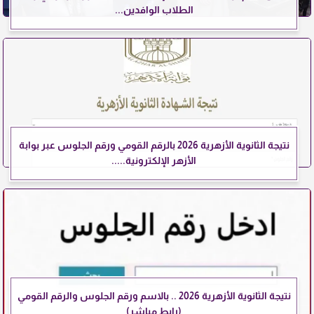
الطلاب الوافدين...
نتيجة الثانوية الأزهرية 2026 بالرقم القومي ورقم الجلوس عبر بوابة
الأزهر الإلكترونية.....
نتيجة الثانوية الأزهرية 2026 .. بالاسم ورقم الجلوس والرقم القومي
(رابط مباشر)