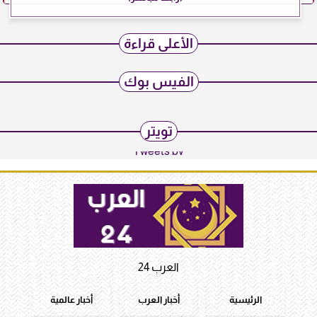
الأعلى قراءة
الفيس بوك
تويتر
Tweets by
العرب 24
الرئيسية
أخبار العرب
أخبار عالمية