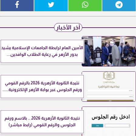
آخر الأخبار
الأمين العام لرابطة الجامعات الإسلامية يشيد
بدور الأزهر في رعاية الطلاب الوافدين...
نتيجة الثانوية الأزهرية 2026 بالرقم القومي
ورقم الجلوس عبر بوابة الأزهر الإلكترونية.....
نتيجة الثانوية الأزهرية 2026 .. بالاسم ورقم
الجلوس والرقم القومي (رابط مباشر)