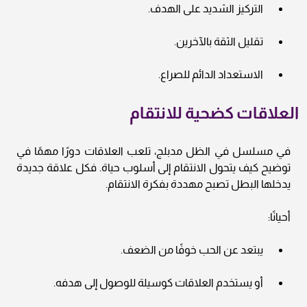
التركيز الشديد على الهدف.
تقليل الثقة بالآخرين.
الاستعداد الدائم للصراع.
العلاقات كضحية للانتقام
في مسلسل في الظل مدبلج، تلعب العلاقات دورًا مهمًا في
توضيح كيف يتحول الانتقام إلى أسلوب حياة. فكل علاقة جديدة
يدخلها البطل تصبح مهددة بفكرة الانتقام.
أحيانًا:
يبتعد عن الحب خوفًا من الضعف.
أو يستخدم العلاقات كوسيلة للوصول إلى هدفه.