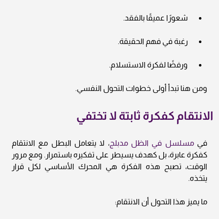
شعورًا عميقًا بالفقد.
رغبة في فهم الحقيقة.
ورفضًا لفكرة الاستسلام.
ومن هنا تبدأ أولى خطوات التحول النفسي.
الانتقام كفكرة ثابتة لا تختفي
في
مسلسل في الظل مدبلج
، لا يتعامل البطل مع الانتقام
كفكرة عابرة، بل كهدف يسيطر على تفكيره باستمرار. ومع مرور
الوقت، تصبح هذه الفكرة هي المحرك الأساسي لكل قرار
يتخذه.
ما يميز هذا التحول أن الانتقام: