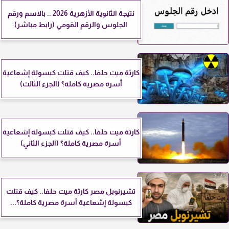
نتيجة الثانوية الأزهرية 2026 .. بالاسم ورقم
الجلوس والرقم القومي (رابط مباشر)
كارثة ميت حلفا.. كيف قتلت كبسولة إشعاعية
أسرة مصرية كاملة؟ (الجزء الثالث)
كارثة ميت حلفا.. كيف قتلت كبسولة إشعاعية
أسرة مصرية كاملة؟ (الجزء الثاني)
تشيرنوبل مصر كارثة ميت حلفا.. كيف قتلت
كبسولة إشعاعية أسرة مصرية كاملة؟...