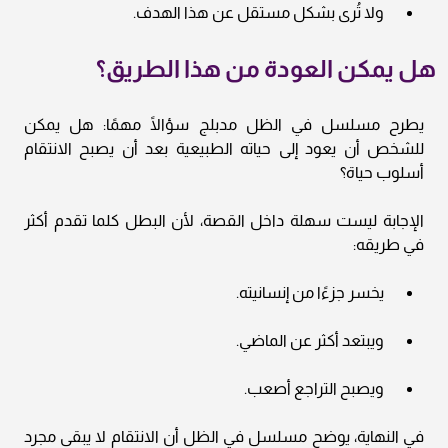
ولا تُرى بشكل مستقل عن هذا الهدف.
هل يمكن العودة من هذا الطريق؟
يطرح مسلسل في الظل مدبلج سؤالًا مهمًا: هل يمكن
للشخص أن يعود إلى حياته الطبيعية بعد أن يصبح الانتقام
أسلوب حياة؟
الإجابة ليست سهلة داخل القصة، لأن البطل كلما تقدم أكثر
في طريقه:
يخسر جزءًا من إنسانيته.
ويبتعد أكثر عن الماضي.
ويصبح التراجع أصعب.
في النهاية، يوضح مسلسل في الظل أن الانتقام لا يبقى مجرد