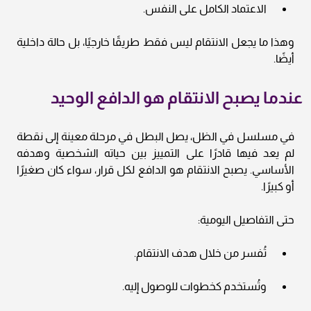
الاعتماد الكامل على النفس.
وهذا ما يجعل الانتقام ليس فقط طريقًا خارجيًا، بل حالة داخلية
أيضًا.
عندما يصبح الانتقام هو الدافع الوحيد
في مسلسل في الظل، يصل البطل في مرحلة معينة إلى نقطة
لم يعد فيها قادرًا على التمييز بين حياته الشخصية وهدفه
الأساسي. يصبح الانتقام هو الدافع لكل قرار، سواء كان صغيرًا
أو كبيرًا.
حتى التفاصيل اليومية:
تُفسر من خلال هدف الانتقام.
وتُستخدم كخطوات للوصول إليه.