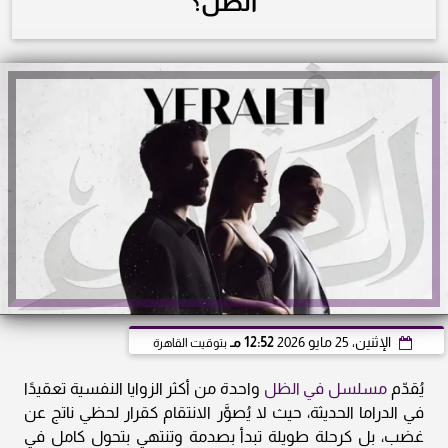
الظل؟
الإثنين، 25 مايو 2026
12:52 مـ
بتوقيت القاهرة
يُقدّم
مسلسل في الظل
واحدة من أكثر الزوايا النفسية تعقيدًا
في الدراما الحديثة، حيث لا يُصوَّر الانتقام كقرار لحظي ناتج عن
غضب، بل كرحلة طويلة تبدأ بصدمة وتنتهي بتحول كامل في