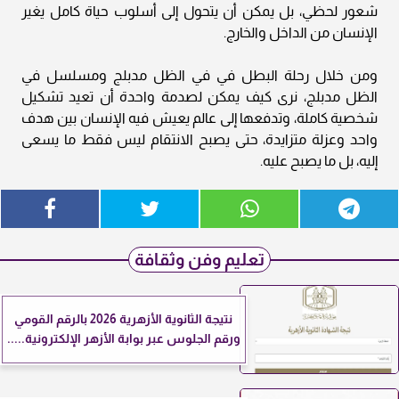
شعور لحظي، بل يمكن أن يتحول إلى أسلوب حياة كامل يغير
الإنسان من الداخل والخارج.
ومن خلال رحلة البطل في في الظل مدبلج ومسلسل في
الظل مدبلج، نرى كيف يمكن لصدمة واحدة أن تعيد تشكيل
شخصية كاملة، وتدفعها إلى عالم يعيش فيه الإنسان بين هدف
واحد وعزلة متزايدة، حتى يصبح الانتقام ليس فقط ما يسعى
إليه، بل ما يصبح عليه.
تعليم وفن وثقافة
نتيجة الثانوية الأزهرية 2026 بالرقم القومي
ورقم الجلوس عبر بوابة الأزهر الإلكترونية.....