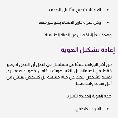
العلاقات تصبح عبئًا على الهدف.
وكل شيء خارج الانتقام يبدو غير مهم.
وهكذا يبدأ الانفصال عن الحياة الطبيعية.
إعادة تشكيل الهوية
من أكثر الجوانب عمقًا في مسلسل في الظل أن البطل لا يتغير
فقط في تصرفاته، بل تتغير هويته بالكامل. فهو لا يعود يرى
نفسه كشخص يبحث عن حياة طبيعية، بل كشخص يعيش من
أجل هدف واحد فقط.
هذه الهوية الجديدة تتميز بـ:
البرود العاطفي.