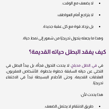
لا يضعف مع الوقت.
لا يتراجع أمام العواطف.
بل يزداد قوة مع كل عقبة جديدة.
وهذا ما يجعله يتحول تدريجيًا من شعور إلى نمط حياة.
كيف يفقد البطل حياته القديمة؟
في
في الظل مدبلج
، لا يحدث التحول فجأة، بل يبدأ البطل في
التخلي عن حياته السابقة خطوة بخطوة. الأشخاص المقربون،
العلاقات القديمة، وحتى الأحلام البسيطة تبدأ في الاختفاء
تدريجيًا.
هذا يحدث لأن:
طريق الانتقام لا يحتمل الضعف.