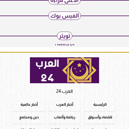
الأعلى قراءة
الفيس بوك
تويتر
Tweets by
العرب 24
الرئيسية
أخبار العرب
أخبار عالمية
اقتصاد وأسواق
رياضة وألعاب
دين ومجتمع