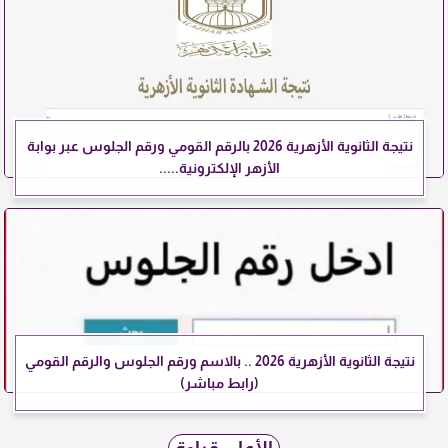
نتيجة الثانوية الأزهرية 2026 بالرقم القومي ورقم الجلوس عبر بوابة
الأزهر الإلكترونية.....
نتيجة الثانوية الأزهرية 2026 .. بالاسم ورقم الجلوس والرقم القومي
(رابط مباشر)