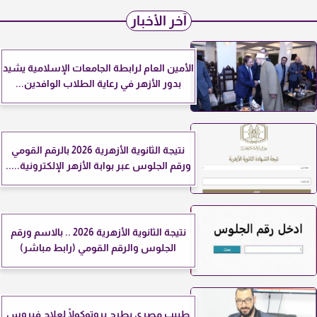
آخر الأخبار
الأمين العام لرابطة الجامعات الإسلامية يشيد
بدور الأزهر في رعاية الطلاب الوافدين...
نتيجة الثانوية الأزهرية 2026 بالرقم القومي
ورقم الجلوس عبر بوابة الأزهر الإلكترونية.....
نتيجة الثانوية الأزهرية 2026 .. بالاسم ورقم
الجلوس والرقم القومي (رابط مباشر)
طبيب مصري يطرح بروتوكولًا لعلاج فيروس