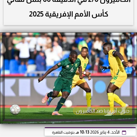
كأس الأمم الإفريقية 2025
جنوب أفريقيا ضد الكاميرون
الأحد، 4 يناير 2026
10:13 مـ
بتوقيت القاهرة