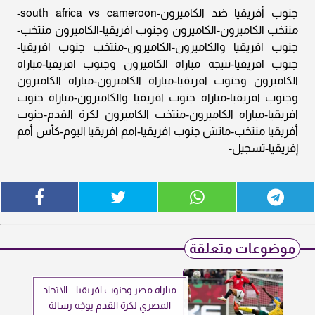
جنوب أفريقيا ضد الكاميرون-south africa vs cameroon-
منتخب الكاميرون-الكاميرون وجنوب افريقيا-الكاميرون منتخب-
جنوب افريقيا والكاميرون-الكاميرون-منتخب جنوب افريقيا-
جنوب افريقيا-نتيجه مباراه الكاميرون وجنوب افريقيا-مباراة
الكاميرون وجنوب افريقيا-مباراة الكاميرون-مباراه الكاميرون
وجنوب افريقيا-مباراه جنوب افريقيا والكاميرون-مباراة جنوب
افريقيا-مباراه الكاميرون-منتخب الكاميرون لكرة القدم-جنوب
أفريقيا منتخب-ماتش جنوب افريقيا-امم افريقيا اليوم-كأس أمم
إفريقيا-تسجيل-
موضوعات متعلقة
مباراه مصر وجنوب افريقيا .. الاتحاد
المصري لكرة القدم يوجّه رسالة