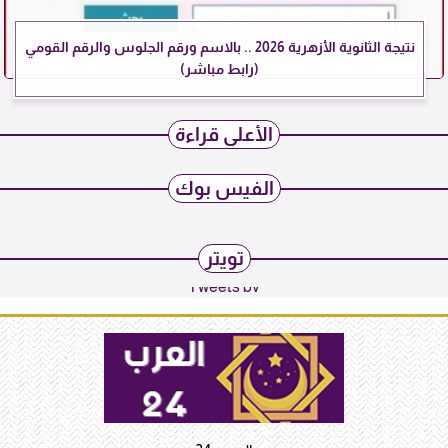
نتيجة الثانوية الأزهرية 2026 .. بالاسم ورقم الجلوس والرقم القومي
(رابط مباشر)
الأعلى قراءة
الفيس بوك
تويتر
Tweets by