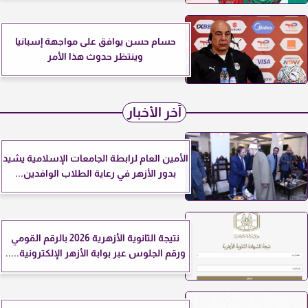
حسام حسن يوافق على مواجهة إسبانيا
وينتظر حدوث هذا الأمر
آخر الأخبار
الأمين العام لرابطة الجامعات الإسلامية يشيد
بدور الأزهر في رعاية الطلاب الوافدين...
نتيجة الثانوية الأزهرية 2026 بالرقم القومي
ورقم الجلوس عبر بوابة الأزهر الإلكترونية.....