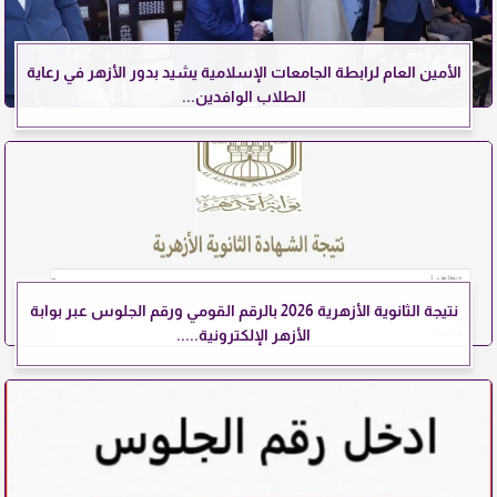
الأمين العام لرابطة الجامعات الإسلامية يشيد بدور الأزهر في رعاية
الطلاب الوافدين...
نتيجة الثانوية الأزهرية 2026 بالرقم القومي ورقم الجلوس عبر بوابة
الأزهر الإلكترونية.....