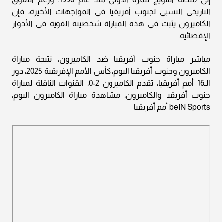
التاريخي النسبي لجنوب أفريقيا في المواجهات الأخيرة، فإن
الكاميرون يثبت في هذه المباراة شخصيته القوية في الأدوار
الإقصائية.
مباشر مباراة جنوب أفريقيا ضد الكاميرون، نتيجة مباراة
الكاميرون وجنوب أفريقيا اليوم، كأس الأمم الإفريقية 2025، دور
الـ16 أمم أفريقيا، تقدم الكاميرون 2-0، القنوات الناقلة لمباراة
جنوب أفريقيا والكاميرون، مشاهدة مباراة الكاميرون اليوم،
beIN Sports أمم أفريقيا