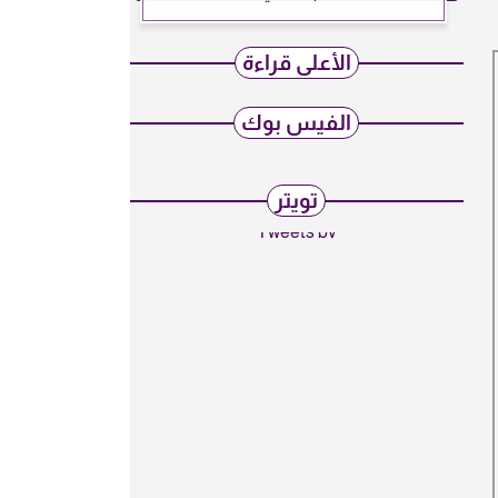
الأعلى قراءة
الفيس بوك
تويتر
Tweets by