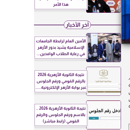
هذا الأمر
آخر الأخبار
الأمين العام لرابطة الجامعات
الإسلامية يشيد بدور الأزهر
في رعاية الطلاب الوافدين...
نتيجة الثانوية الأزهرية 2026
بالرقم القومي ورقم الجلوس
عبر بوابة الأزهر الإلكترونية.....
ن
نتيجة الثانوية الأزهرية 2026 ..
بالاسم ورقم الجلوس والرقم
القومي (رابط مباشر)