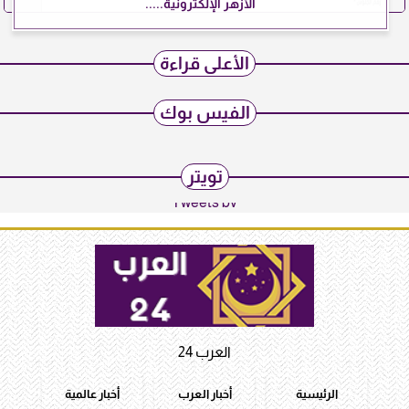
الأزهر الإلكترونية.....
الأعلى قراءة
الفيس بوك
تويتر
Tweets by
العرب 24
الرئيسية
أخبار العرب
أخبار عالمية