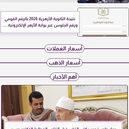
نتيجة الثانوية الأزهرية 2026 بالرقم القومي
ورقم الجلوس عبر بوابة الأزهر الإلكترونية.....
أسعار العملات
أسعار الذهب
أهم الأخبار