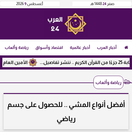
صفر
24
1448 هـ
أغسطس
9
2026
أخبار العرب
أخبار عالمية
اقتصاد وأسواق
رياضة وألعاب
الأمين العام لرابطة
رياضة وألعاب
أفضل أنواع المشي .. للحصول على جسم
رياضي