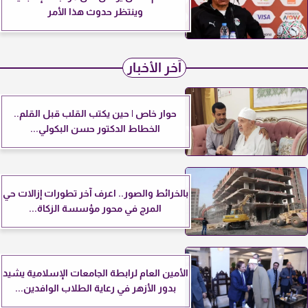
وينتظر حدوث هذا الأمر
آخر الأخبار
حوار خاص | حين يكتب القلب قبل القلم..
الخطاط الدكتور حسن البكولي...
بالخرائط والصور.. اعرف آخر تطورات إزالات حي
المرج في محور مؤسسة الزكاة...
الأمين العام لرابطة الجامعات الإسلامية يشيد
بدور الأزهر في رعاية الطلاب الوافدين...