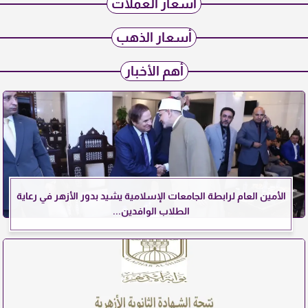
أسعار العملات
أسعار الذهب
أهم الأخبار
الأمين العام لرابطة الجامعات الإسلامية يشيد بدور الأزهر في رعاية
الطلاب الوافدين...