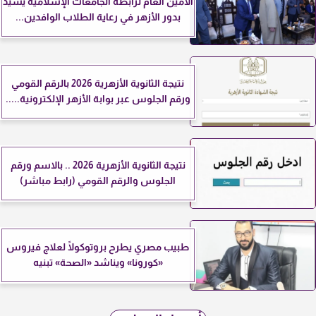
الأمين العام لرابطة الجامعات الإسلامية يشيد
بدور الأزهر في رعاية الطلاب الوافدين...
نتيجة الثانوية الأزهرية 2026 بالرقم القومي
ورقم الجلوس عبر بوابة الأزهر الإلكترونية.....
نتيجة الثانوية الأزهرية 2026 .. بالاسم ورقم
الجلوس والرقم القومي (رابط مباشر)
طبيب مصري يطرح بروتوكولًا لعلاج فيروس
«كورونا» ويناشد «الصحة» تبنيه