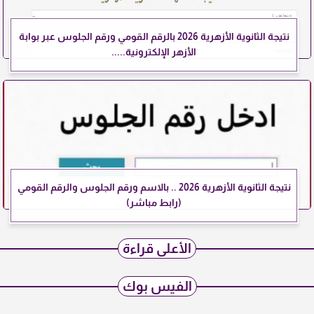
نتيجة الثانوية الأزهرية 2026 بالرقم القومي ورقم الجلوس عبر بوابة
الأزهر الإلكترونية.....
نتيجة الثانوية الأزهرية 2026 .. بالاسم ورقم الجلوس والرقم القومي
(رابط مباشر)
الأعلى قراءة
الفيس بوك