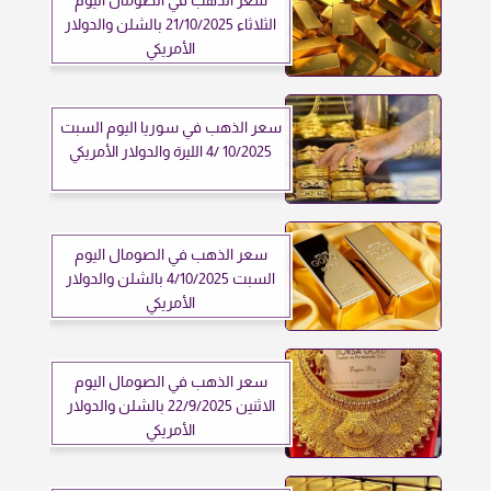
سعر الذهب في الصومال اليوم
الثلاثاء 21/10/2025 بالشلن والدولار
الأمريكي
سعر الذهب في سوريا اليوم السبت
10/2025 /4 الليرة والدولار الأمريكي
سعر الذهب في الصومال اليوم
السبت 4/10/2025 بالشلن والدولار
الأمريكي
سعر الذهب في الصومال اليوم
الاثنين 22/9/2025 بالشلن والدولار
الأمريكي