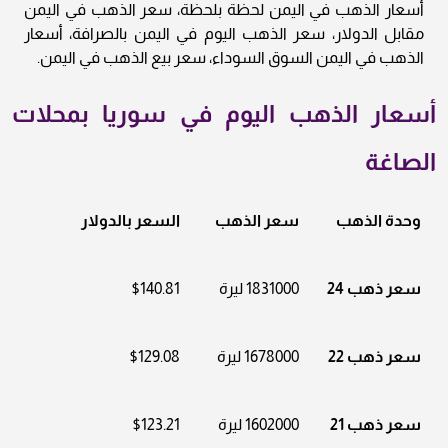
أسعار الذهب في اليمن لحظة بلحظة، سعر الذهب في اليمن
مقابل الدولار، سعر الذهب اليوم في اليمن بالصرافة، أسعار
الذهب في اليمن السوق السوداء، سعر بيع الذهب في اليمن.
أسعار الذهب اليوم في سوريا بمحلات
الصاغة
وحدة الذهب
سعر الذهب
السعر بالدولار
سعر ذهب 24
1831000 ليرة
$140.81
سعر ذهب 22
1678000 ليرة
$129.08
سعر ذهب 21
1602000 ليرة
$123.21