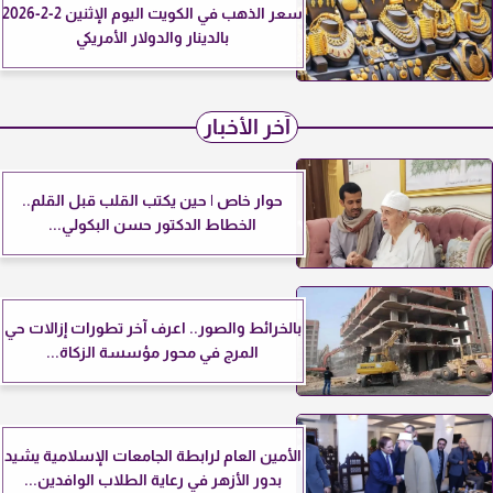
سعر الذهب في الكويت اليوم الإثنين 2-2-2026
بالدينار والدولار الأمريكي
آخر الأخبار
حوار خاص | حين يكتب القلب قبل القلم..
الخطاط الدكتور حسن البكولي...
بالخرائط والصور.. اعرف آخر تطورات إزالات حي
المرج في محور مؤسسة الزكاة...
الأمين العام لرابطة الجامعات الإسلامية يشيد
بدور الأزهر في رعاية الطلاب الوافدين...