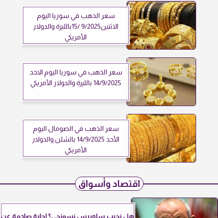
سعر الذهب في سوريا اليوم
الاثنين9/2025 /15بالليرة والدولار
الأمريكي
سعر الذهب في سوريا اليوم الاحد
14/9/2025 بالليرة والدولار الأمريكي
سعر الذهب في الصومال اليوم
الأحد 14/9/2025 بالشلن والدولار
الأمريكي
اقتصاد وأسواق
هل نجيب ساويرس نسونجي؟ إجابة صادمة عن