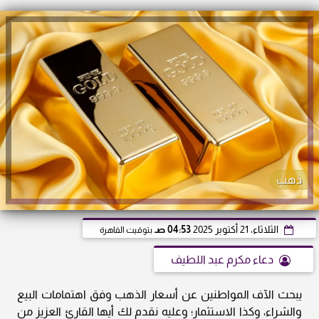
ذهب
الثلاثاء، 21 أكتوبر 2025
04:53 صـ
بتوقيت القاهرة
دعاء مكرم عبد اللطيف
يبحث الآف المواطنين عن أسعار الذهب وفق اهتمامات البيع
والشراء، وكذا الاستثمار؛ وعليه نقدم لك أيها القارئ العزيز من