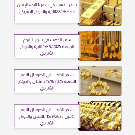
سعر الذهب في سوريا اليوم الإثنين
9/2025 /22الليرة والدولار الأمريكي
سعر الذهب في سوريا اليوم
الجمعة 9/2025 /19 الليرة والدولار
الأمريكي
سعر الذهب في الصومال اليوم
الجمعة 19/9/2025 بالشلن والدولار
الأمريكي
سعر الذهب في الصومال اليوم
الاثنين 15/9/2025 بالشلن والدولار
الأمريكي