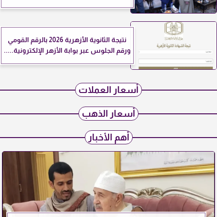
نتيجة الثانوية الأزهرية 2026 بالرقم القومي
ورقم الجلوس عبر بوابة الأزهر الإلكترونية.....
أسعار العملات
أسعار الذهب
أهم الأخبار