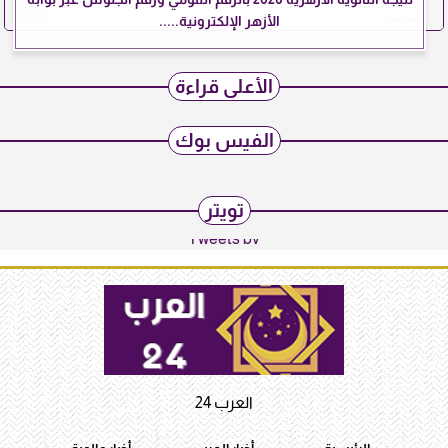
الأزهر الإلكترونية.....
الأعلى قراءة
الفيس بوك
تويتر
Tweets by
العرب 24