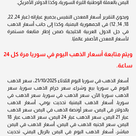
اليمن بالعملة الوطنية الليرة السورية، وكذا الدولار الأمريكي.
ويحوي التقرير أسعار المعدن النفيس بجميع عياراته (عيار 24, 22,
18, 14, 12) فى الجمهورية اليمنية، وكذا إلى جانب أسعار الذهب
في جل الدول العربية الخليجية ضمن إطار متابعة مستمرة
لأسعار المعدن الأصفر عالميًا.
ويتم متابعة أسعار الذهب اليوم في سوريا مرة كل 24
ساعة.
أسعار الذهب في سوريا اليوم الثلاثاء 21/10/2025.، سعر الذهب
اليوم في سوريا بيع وشراء، سعر جرام الذهب سوريا، سعر
الذهب سوريا الآن، سعر الذهب في سوريا، سعر الذهب في
سوريا، أسعار الذهب اليمنية تحديث يومي، أسعار الذهب
بالدولار في اليمن، سعر أونصة الذهب في اليمن، سعر الذهب
عيار 21 اليمن، سعر الذهب عيار 24 اليمن، سعر الذهب عيار 18
اليمن، سعر الجنيه الذهب في اليمن، أسعار الذهب في اليمن
مباشر، أسعار الذهب اليوم في اليمن بالريال اليمني، تحديث