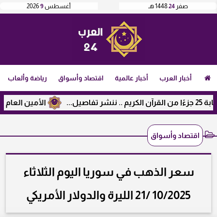
صفر
24
1448 هـ
أغسطس
9
2026
أخبار العرب
أخبار عالمية
اقتصاد وأسواق
رياضة وألعاب
الأمين العام لرابطة ال
اقتصاد وأسواق
سعر الذهب في سوريا اليوم الثلاثاء
10/2025 /21 الليرة والدولار الأمريكي