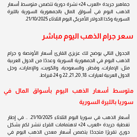
جماهير جريدة «العرب 24» نشرة دورية تتضمن متوسط أسعار
الذهب اليوم في أسواق المال بالجمهورية السورية بالليرة
السورية وكذا الدولار الأمريكي اليوم الثلاثاء 21/10/2025.
سعر جرام الذهب اليوم مباشر
الجدول التالي يوضح لك عزيزي القارئ أسعار الأونصة و جرام
الذهب اليوم في الجمهورية السورية وعددًا من الدول العربية
مثل: الإمارات، وقطر، والسعودية، والكويت، والإمارات، وجل
الدول العربية لعيارات: 18, 20, 21, 22 و 24 قيراط.
متوسط أسعار الذهب اليوم بأسواق المال في
سوريا بالليرة السورية
أسعار الذهب في سوريا اليوم الثلاثاء 21/10/2025. .. في إطار
تغطية جريدة «العرب 24» لاهتمامات القراء ننشر لكم بشكل
دوري تقريرًا متجددًا يتضمن أسعار معدن الذهب اليوم في