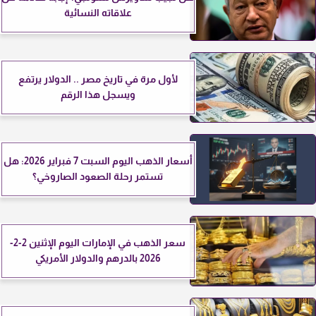
علاقاته النسائية
لأول مرة في تاريخ مصر .. الدولار يرتفع
ويسجل هذا الرقم
أسعار الذهب اليوم السبت 7 فبراير 2026: هل
تستمر رحلة الصعود الصاروخي؟
سعر الذهب في الإمارات اليوم الإثنين 2-2-
2026 بالدرهم والدولار الأمريكي