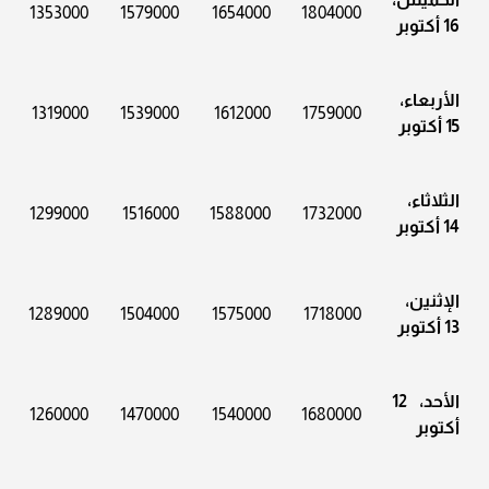
1353000
1579000
1654000
1804000
16 أكتوبر
الأربعاء،
1319000
1539000
1612000
1759000
15 أكتوبر
الثلاثاء،
1299000
1516000
1588000
1732000
14 أكتوبر
الإثنين،
1289000
1504000
1575000
1718000
13 أكتوبر
الأحد، 12
1260000
1470000
1540000
1680000
أكتوبر