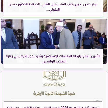
حوار خاص | حين يكتب القلب قبل القلم.. الخطاط الدكتور حسن
البكولي...
الأمين العام لرابطة الجامعات الإسلامية يشيد بدور الأزهر في رعاية
الطلاب الوافدين...
نتيجة الثانوية الأزهرية 2026 بالرقم القومي ورقم الجلوس عبر بوابة