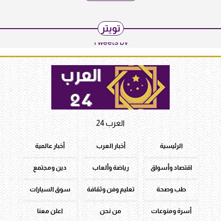
تويتر
Tweets by
العرب 24
الرئيسية
أخبار العرب
أخبار عالمية
اقتصاد وأسواق
رياضة وألعاب
دين ومجتمع
طب وصحة
تعليم وفن وثقافة
سوق السيارات
أسرة ومنوعات
من نحن
اعلن معنا