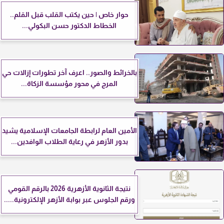
حوار خاص | حين يكتب القلب قبل القلم..
الخطاط الدكتور حسن البكولي...
بالخرائط والصور.. اعرف آخر تطورات إزالات حي
المرج في محور مؤسسة الزكاة...
الأمين العام لرابطة الجامعات الإسلامية يشيد
بدور الأزهر في رعاية الطلاب الوافدين...
نتيجة الثانوية الأزهرية 2026 بالرقم القومي
ورقم الجلوس عبر بوابة الأزهر الإلكترونية.....