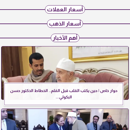
أسعار العملات
أسعار الذهب
أهم الأخبار
حوار خاص | حين يكتب القلب قبل القلم.. الخطاط الدكتور حسن
البكولي...