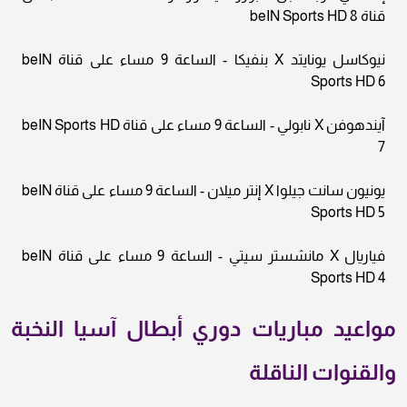
قناة beIN Sports HD 8
نيوكاسل يونايتد X بنفيكا - الساعة 9 مساء على قناة beIN
Sports HD 6
آيندهوفن X نابولي - الساعة 9 مساء على قناة beIN Sports HD
7
يونيون سانت جيلوا X إنتر ميلان - الساعة 9 مساء على قناة beIN
Sports HD 5
فياريال X مانشستر سيتي - الساعة 9 مساء على قناة beIN
Sports HD 4
مواعيد مباريات دوري أبطال آسيا النخبة
والقنوات الناقلة