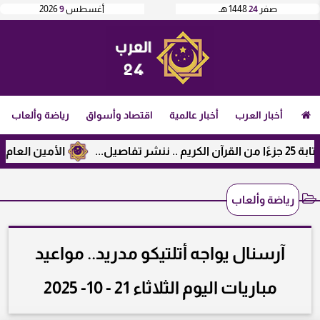
صفر
24
1448 هـ
أغسطس
9
2026
أخبار العرب
أخبار عالمية
اقتصاد وأسواق
رياضة وألعاب
الأمين العام لرابطة ا
رياضة وألعاب
آرسنال يواجه أتلتيكو مدريد.. مواعيد
مباريات اليوم الثلاثاء 21 - 10- 2025