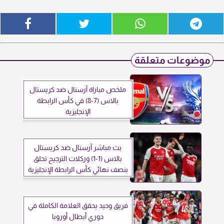
موضوعات متعلقة
ملخص مباراة آرسنال ضد كريستال
بالاس (7-8) في كأس الرابطة
الإنجليزية
بث مباشر آرسنال ضد كريستال
بالاس (1-1) وركلات الترجيح تحلق
بنصف نهائي كأس الرابطة الإنجليزية
فريق وحيد يحقق العلامة الكاملة في
دوري أبطال أوروبا