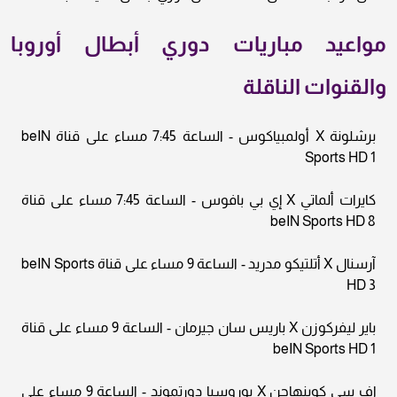
مواعيد مباريات دوري أبطال أوروبا
والقنوات الناقلة
برشلونة X أولمبياكوس - الساعة 7:45 مساء على قناة beIN
Sports HD 1
كايرات ألماتي X إي بي بافوس - الساعة 7:45 مساء على قناة
beIN Sports HD 8
آرسنال X أتلتيكو مدريد - الساعة 9 مساء على قناة beIN Sports
HD 3
باير ليفركوزن X باريس سان جيرمان - الساعة 9 مساء على قناة
beIN Sports HD 1
إف سي كوبنهاجن X بوروسيا دورتموند - الساعة 9 مساء على