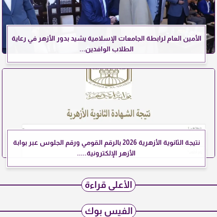
الأمين العام لرابطة الجامعات الإسلامية يشيد بدور الأزهر في رعاية
الطلاب الوافدين...
نتيجة الثانوية الأزهرية 2026 بالرقم القومي ورقم الجلوس عبر بوابة
الأزهر الإلكترونية.....
الأعلى قراءة
الفيس بوك