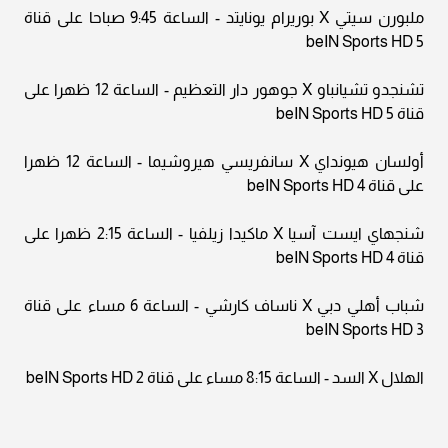
ملبورن سيتي X بوريرام يونايتد - الساعة 9:45 صباحا على قناة
beIN Sports HD 5
تشنجدو تشيانباو X جوهور دار التعظيم - الساعة 12 ظهرا على
قناة beIN Sports HD 5
أولسان هيونداي X سانفريسي هيروشيما - الساعة 12 ظهرا
على قناة beIN Sports HD 4
شنجهاي ايست آسيا X ماكيدا زيلفيا - الساعة 2:15 ظهرا على
قناة beIN Sports HD 4
شباب أهلي دبي X ناساف كارشي - الساعة 6 مساء على قناة
beIN Sports HD 3
الهلال X السد - الساعة 8:15 مساء على قناة beIN Sports HD 2