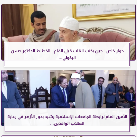
حوار خاص | حين يكتب القلب قبل القلم.. الخطاط الدكتور حسن
البكولي...
الأمين العام لرابطة الجامعات الإسلامية يشيد بدور الأزهر في رعاية
الطلاب الوافدين...