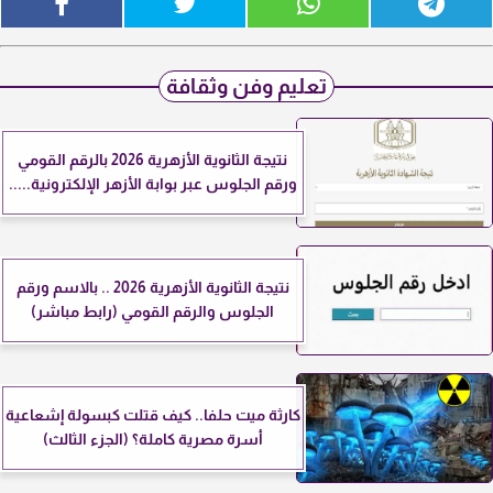
تعليم وفن وثقافة
نتيجة الثانوية الأزهرية 2026 بالرقم القومي
ورقم الجلوس عبر بوابة الأزهر الإلكترونية.....
نتيجة الثانوية الأزهرية 2026 .. بالاسم ورقم
الجلوس والرقم القومي (رابط مباشر)
كارثة ميت حلفا.. كيف قتلت كبسولة إشعاعية
أسرة مصرية كاملة؟ (الجزء الثالث)