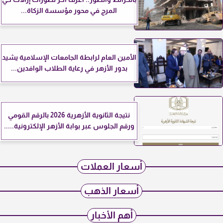
المرج في محور مؤسسة الزكاة...
الأمين العام لرابطة الجامعات الإسلامية يشيد
بدور الأزهر في رعاية الطلاب الوافدين...
نتيجة الثانوية الأزهرية 2026 بالرقم القومي
ورقم الجلوس عبر بوابة الأزهر الإلكترونية.....
أسعار العملات
أسعار الذهب
أهم الأخبار