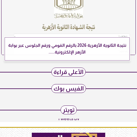
نتيجة الثانوية الأزهرية 2026 بالرقم القومي ورقم الجلوس عبر بوابة
الأزهر الإلكترونية.....
الأعلى قراءة
الفيس بوك
تويتر
Tweets by