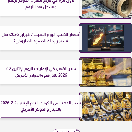
لأول مرة في تاريخ مصر .. الدولار يرتفع
ويسجل هذا الرقم
أسعار الذهب اليوم السبت 7 فبراير 2026: هل
تستمر رحلة الصعود الصاروخي؟
سعر الذهب في الإمارات اليوم الإثنين 2-2-
2026 بالدرهم والدولار الأمريكي
سعر الذهب في الكويت اليوم الإثنين 2-2-2026
بالدينار والدولار الأمريكي