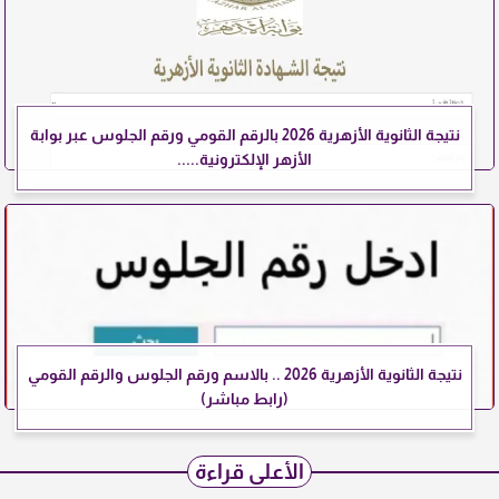
نتيجة الثانوية الأزهرية 2026 بالرقم القومي ورقم الجلوس عبر بوابة
الأزهر الإلكترونية.....
نتيجة الثانوية الأزهرية 2026 .. بالاسم ورقم الجلوس والرقم القومي
(رابط مباشر)
الأعلى قراءة