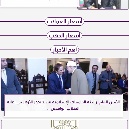
أسعار العملات
أسعار الذهب
أهم الأخبار
الأمين العام لرابطة الجامعات الإسلامية يشيد بدور الأزهر في رعاية
الطلاب الوافدين...