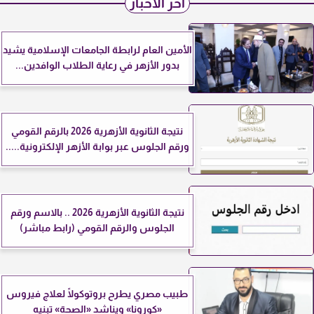
آخر الأخبار
الأمين العام لرابطة الجامعات الإسلامية يشيد
بدور الأزهر في رعاية الطلاب الوافدين...
نتيجة الثانوية الأزهرية 2026 بالرقم القومي
ورقم الجلوس عبر بوابة الأزهر الإلكترونية.....
نتيجة الثانوية الأزهرية 2026 .. بالاسم ورقم
الجلوس والرقم القومي (رابط مباشر)
طبيب مصري يطرح بروتوكولًا لعلاج فيروس
«كورونا» ويناشد «الصحة» تبنيه