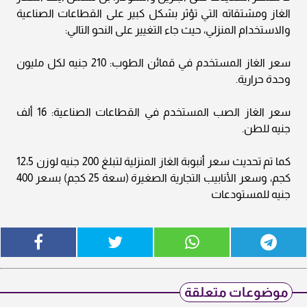
الغاز ومشتقاته التي تؤثر بشكل كبير على القطاعات الصناعية
والاستخدام المنزلي، حيث جاء التغيير على النحو التالي:
سعر الغاز المستخدم في قمائن الطوب: 210 جنيه لكل مليون
وحدة حرارية.
سعر الغاز الصب المستخدم في القطاعات الصناعية: 16 ألف
جنيه للطن.
كما تم تحديث سعر أنبوبة الغاز المنزلية لتبلغ 200 جنيه لوزن 12،5
كجم، وسعر الأنابيب التجارية الصغيرة (سعة 25 كجم) بسعر 400
جنيه للمستودعات
موضوعات متعلقة