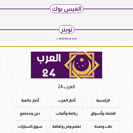
الفيس بوك
تويتر
Tweets by
العرب 24
الرئيسية
أخبار العرب
أخبار عالمية
اقتصاد وأسواق
رياضة وألعاب
دين ومجتمع
طب وصحة
تعليم وفن وثقافة
سوق السيارات