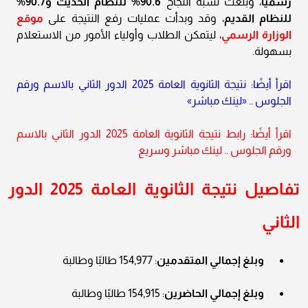
رسميًا
، وبلغت نسبة النجاح
90.6% للنظام الحديث و90.7%
للنظام القديم
، وقد وبدأت عمليات رفع النتيجة على
موقع
الوزارة الرسمي
، ليتمكن الطلاب وأولياء الأمور من الاستعلام
بسهولة.
اقرأ أيضًا: نتيجة الثانوية العامة 2025 الدور الثاني بالاسم ورقم
الجلوس .. «لينك مباشر»
اقرأ أيضًا: رابط نتيجة الثانوية العامة 2025 الدور الثاني بالاسم
ورقم الجلوس .. لينك مباشر وسريع
تفاصيل
نتيجة الثانوية العامة
2025 الدور
الثاني
وبلغ إجمالي المتقدمين
: 154,977 طالبًا وطالبة
وبلغ إجمالي الحاضرين
: 154,915 طالبًا وطالبة