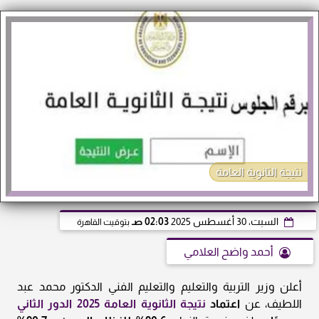
نتيجة الثانوية العامة
السبت، 30 أغسطس 2025
02:03 صـ
بتوقيت القاهرة
أحمد واضح العلامي
أعلن وزير التربية والتعليم والتعليم الفني الدكتور محمد عبد
اللطيف، عن
اعتماد
نتيجة الثانوية العامة 2025 الدور الثاني