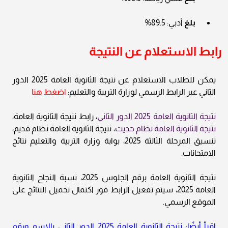
بلغ
أدبي: 89.5%
رابط الاستعلام عن النتيجة
يمكن للطلاب الاستعلام عن نتيجة الثانوية العامة 2025 الدور
الثاني عبر الرابط الرسمي لوزارة التربية والتعليم:
اضغط هنا
نتيجة الثانوية العامة 2025 الدور الثاني
، رابط نتيجة الثانوية العامة،
نتيجة الثانوية العامة نظام حديث
، نتيجة الثانوية العامة نظام قديم،
تنسيق المرحلة الثالثة 2025، بوابة وزارة التربية والتعليم نتائج
الامتحانات.
نتيجة الثانوية العامة برقم الجلوس 2025، نسبة النجاح الثانوية
العامة 2025، سيتم تفعيل الرابط فور اكتمال تحميل النتائج على
الموقع الرسمي.
اقرأ أيضًا: نتيجة الثانوية العامة 2025 الدور الثاني بالاسم ورقم