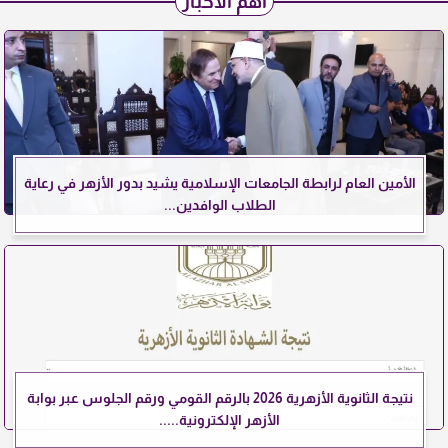
أهم الأخبار
الأمين العام لرابطة الجامعات الإسلامية يشيد بدور الأزهر في رعاية
الطلاب الوافدين...
نتيجة الثانوية الأزهرية 2026 بالرقم القومي ورقم الجلوس عبر بوابة
الأزهر الإلكترونية.....