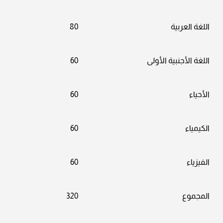
اللغة العربية
80
اللغة الأجنبية الأولى
60
الأحياء
60
الكيمياء
60
الفيزياء
60
المجموع
320