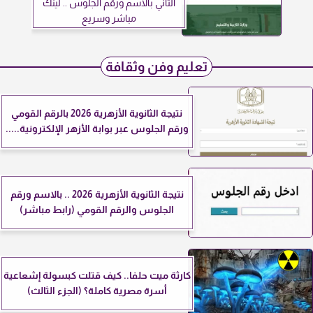
الثاني بالاسم ورقم الجلوس .. لينك
مباشر وسريع
تعليم وفن وثقافة
نتيجة الثانوية الأزهرية 2026 بالرقم القومي
ورقم الجلوس عبر بوابة الأزهر الإلكترونية.....
نتيجة الثانوية الأزهرية 2026 .. بالاسم ورقم
الجلوس والرقم القومي (رابط مباشر)
كارثة ميت حلفا.. كيف قتلت كبسولة إشعاعية
أسرة مصرية كاملة؟ (الجزء الثالث)