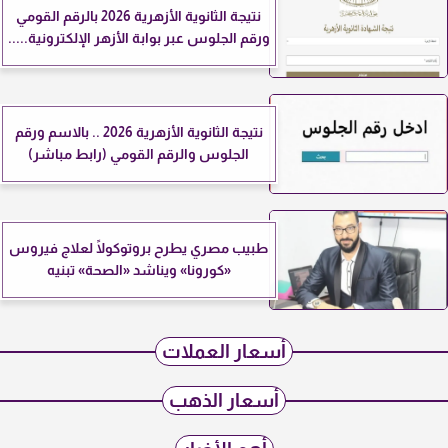
نتيجة الثانوية الأزهرية 2026 بالرقم القومي
ورقم الجلوس عبر بوابة الأزهر الإلكترونية.....
نتيجة الثانوية الأزهرية 2026 .. بالاسم ورقم
الجلوس والرقم القومي (رابط مباشر)
طبيب مصري يطرح بروتوكولًا لعلاج فيروس
«كورونا» ويناشد «الصحة» تبنيه
أسعار العملات
أسعار الذهب