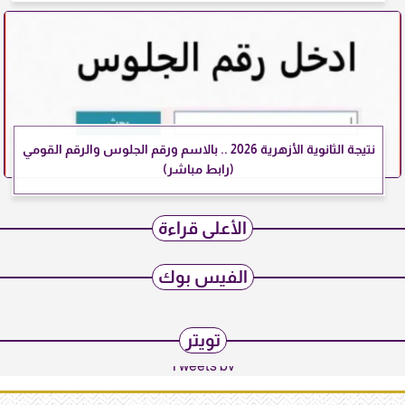
نتيجة الثانوية الأزهرية 2026 .. بالاسم ورقم الجلوس والرقم القومي
(رابط مباشر)
الأعلى قراءة
الفيس بوك
تويتر
Tweets by