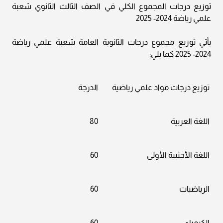
توزيع درجات المجموع الكلي في الصف الثالث الثانوي شعبة
علمي رياضة 2024- 2025
يأتي توزيع مجموع درجات الثانوية العامة شعبة علمي رياضة
2024- 2025 كما يلي:
توزيع درجات مواد علمي رياضية
الدرجة
اللغة العربية
80
اللغة الأجنبية الأولى
60
الرياضيات
60
الكيمياء
60