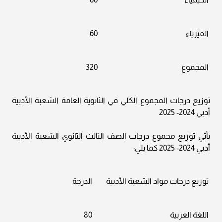
الفيزياء
60
المجموع
320
توزيع درجات المجموع الكلي في الثانوية العامة الشعبة الأدبية
أدبي 2024- 2025
يأتي توزيع مجموع درجات الصف الثالث الثانوي الشعبة الأدبية
أدبي 2024- 2025 كما يلي:
توزيع درجات مواد الشعبة الأدبية
الدرجة
اللغة العربية
80