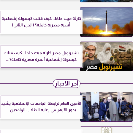
كارثة ميت حلفا.. كيف قتلت كبسولة إشعاعية
أسرة مصرية كاملة؟ (الجزء الثاني)
تشيرنوبل مصر كارثة ميت حلفا.. كيف قتلت
كبسولة إشعاعية أسرة مصرية كاملة؟...
آخر الأخبار
الأمين العام لرابطة الجامعات الإسلامية يشيد
بدور الأزهر في رعاية الطلاب الوافدين...