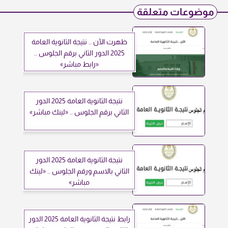
موضوعات متعلقة
ظهرت الآن .. نتيجة الثانوية العامة
2025 الدور الثاني برقم الجلوس ..
«رابط مباشر»
نتيجة الثانوية العامة 2025 الدور
الثاني برقم الجلوس .. «لينك مباشر»
نتيجة الثانوية العامة 2025 الدور
الثاني بالاسم ورقم الجلوس .. «لينك
مباشر»
رابط نتيجة الثانوية العامة 2025 الدور