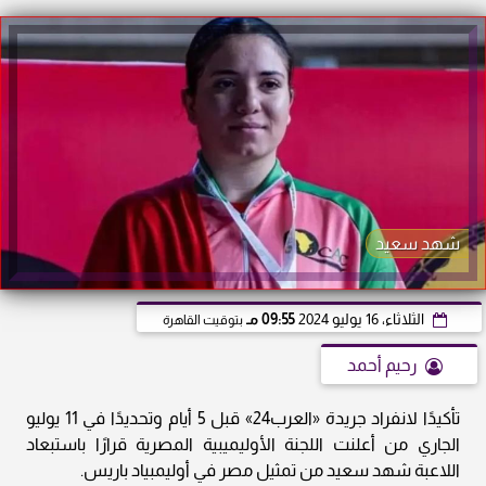
شهد سعيد
الثلاثاء، 16 يوليو 2024
09:55 مـ
بتوقيت القاهرة
رحيم أحمد
تأكيدًا لانفراد جريدة «العرب24» قبل 5 أيام وتحديدًا في 11 يوليو
الجاري من أعلنت اللجنة الأوليميبية المصرية قرارًا باستبعاد
اللاعبة شهد سعيد من تمثيل مصر في أوليمبياد باريس.