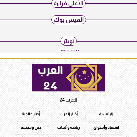
الأعلى قراءة
الفيس بوك
تويتر
Tweets by
العرب 24
الرئيسية
أخبار العرب
أخبار عالمية
اقتصاد وأسواق
رياضة وألعاب
دين ومجتمع