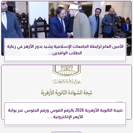
الأمين العام لرابطة الجامعات الإسلامية يشيد بدور الأزهر في رعاية
الطلاب الوافدين...
نتيجة الثانوية الأزهرية 2026 بالرقم القومي ورقم الجلوس عبر بوابة
الأزهر الإلكترونية.....