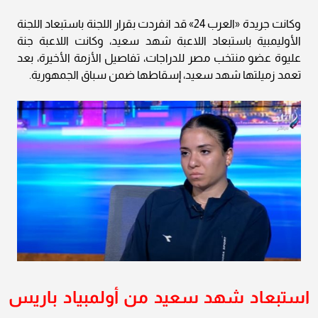
وكانت جريدة «العرب 24» قد انفردت بقرار اللجنة باستبعاد اللجنة
الأوليمبية باستبعاد اللاعبة شهد سعيد، وكانت اللاعبة جنة
عليوة عضو منتخب مصر للدراجات، تفاصيل الأزمة الأخيرة، بعد
تعمد زميلتها شهد سعيد، إسقاطها ضمن سباق الجمهورية.
استبعاد شهد سعيد من أولمبياد باريس