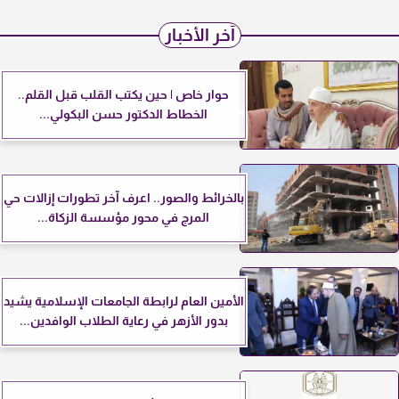
آخر الأخبار
حوار خاص | حين يكتب القلب قبل القلم..
الخطاط الدكتور حسن البكولي...
بالخرائط والصور.. اعرف آخر تطورات إزالات حي
المرج في محور مؤسسة الزكاة...
الأمين العام لرابطة الجامعات الإسلامية يشيد
بدور الأزهر في رعاية الطلاب الوافدين...