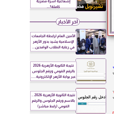
إشعاعية أسرة مصرية
كاملة؟...
آخر الأخبار
الأمين العام لرابطة الجامعات
الإسلامية يشيد بدور الأزهر
في رعاية الطلاب الوافدين...
نتيجة الثانوية الأزهرية 2026
بالرقم القومي ورقم الجلوس
عبر بوابة الأزهر الإلكترونية.....
،
نتيجة الثانوية الأزهرية 2026 ..
بالاسم ورقم الجلوس والرقم
القومي (رابط مباشر)