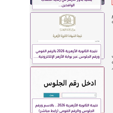
الوافدين...
نتيجة الثانوية الأزهرية 2026 بالرقم القومي
ورقم الجلوس عبر بوابة الأزهر الإلكترونية.....
نتيجة الثانوية الأزهرية 2026 .. بالاسم ورقم
الجلوس والرقم القومي (رابط مباشر)