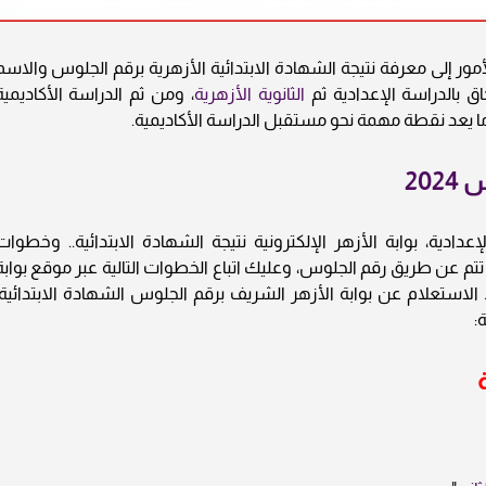
أمور إلى معرفة نتيجة الشهادة الابتدائية الأزهرية برقم الجلوس والاسم
ق بالدراسة الإعدادية ثم
الثانوية الأزهرية
، ومن ثم الدراسة الأكاديمية
 ما يعد نقطة مهمة نحو مستقبل الدراسة الأكاديمية.
20
ادية، بوابة الأزهر الإلكترونية نتيجة الشهادة الابتدائية.. وخطوات
م عن طريق رقم الجلوس، وعليك اتباع الخطوات التالية عبر موقع بوابة
الاستعلام عن بوابة الأزهر الشريف برقم الجلوس الشهادة الابتدائية،
: