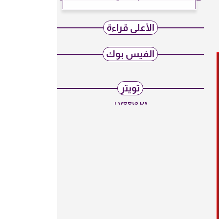
الأعلى قراءة
الفيس بوك
تويتر
Tweets by