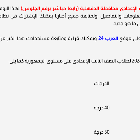
 الإعدادي محافظة الدقهلية (رابط مباشر برقم الجلوس)
لهذا اليوم،
لمعلومات والتفاصيل، ولمتابعة جميع أخبارنا يمكنك الإشتراك في نظام
ل ما هو جديد.
ه على موقع
العرب 24
ويمكنك قراءة ومتابعة مستجدادت هذا الخبر من
الدرجات
40 درجة
30 درجة