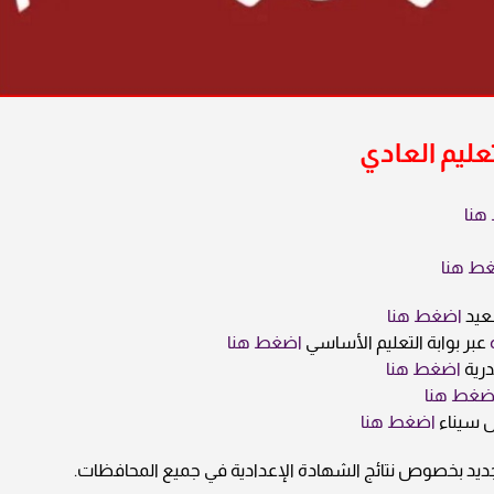
هنا
ط هنا
اضغط هنا
عبر بوابة التعليم الأساسي
اضغط هنا
درية
اضغط هنا
ضغط هنا
اضغط هنا
ديد بخصوص نتائج الشهادة الإعدادية في جميع المحافظات.