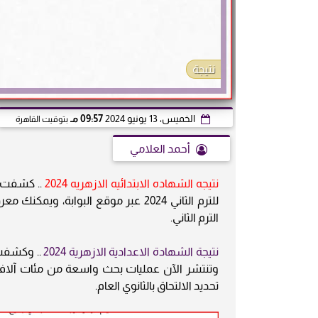
نتيجة
الخميس، 13 يونيو 2024
09:57 مـ
بتوقيت القاهرة
أحمد العلامي
نتيجه الشهاده الابتدائيه الازهريه 2024
.. كشفت ب
للترم الثاني 2024 عبر موقع البوابة
الترم الثاني.
نتيجة الشهادة الاعدادية الازهرية 2024
.. وكشفت ب
وتنتشر الآن عمليات بحث واسعة من مئات آلاف 
تحديد الالتحاق بالثانوي العام.