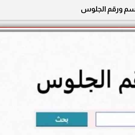
اسم ورقم الجلوس