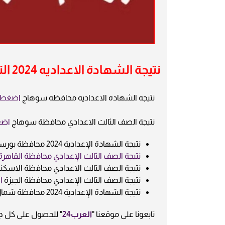
نتيجة الشهادة الاعداديه 2024 التعليم العادي
نتيجه الشهاده الاعداديه محافظه سوهاج
اضغط 
نتيجة الصف الثالث الاعدادي محافظة سوهاج
اضغ
نتيجة الشهادة الإعدادية 2024 محافظة بورسعيد
نتيجة الصف الثالث الإعدادي محافظة القاهرة
نتيجة الصف الثالث الاعدادي محافظة الاسكن
نتيجة الصف الثالث الإعدادي محافظة الجيزة
ا
نتيجة الشهادة الإعدادية 2024 محافظة شمال سيناء
تابعونا على موقعنا "
العرب24
" للحصول على كل ج