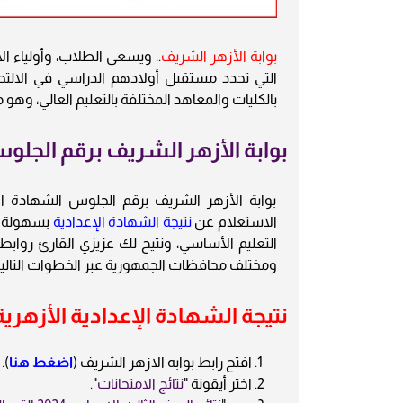
بوابة الأزهر الشريف
.. ويسعى الطلاب، وأولياء ال
التي تحدد مستقبل أولادهم الدراسي في الالتحا
بالكليات والمعاهد المختلفة بالتعليم العالي، وهو
بوابة الأزهر الشريف برقم الجلوس 24
بوابة الأزهر الشريف برقم الجلوس الشهادة الإعد
الاستعلام عن
نتيجة الشهادة الإعدادية
بسهولة تت
التعليم الأساسي، ونتيح لك عزيزي القارئ روابط 
ومختلف محافظات الجمهورية عبر الخطوات التالية
نتيجة الشهادة الإعدادية الأزهرية
افتح رابط بوابه الازهر الشريف (
اضغط هنا
).
اختر أيقونة "
نتائج الامتحانات
".