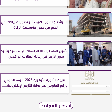
بالخرائط والصور.. اعرف آخر تطورات إزالات حي
المرج في محور مؤسسة الزكاة...
الأمين العام لرابطة الجامعات الإسلامية يشيد
بدور الأزهر في رعاية الطلاب الوافدين...
نتيجة الثانوية الأزهرية 2026 بالرقم القومي
ورقم الجلوس عبر بوابة الأزهر الإلكترونية.....
أسعار العملات