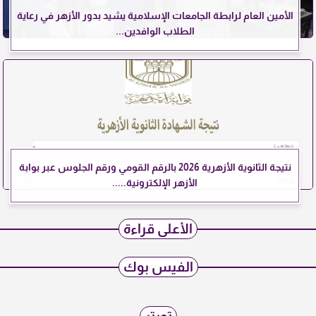
الأمين العام لرابطة الجامعات الإسلامية يشيد بدور الأزهر في رعاية
الطلاب الوافدين...
نتيجة الثانوية الأزهرية 2026 بالرقم القومي ورقم الجلوس عبر بوابة
الأزهر الإلكترونية.....
الأعلى قراءة
الفيس بوك