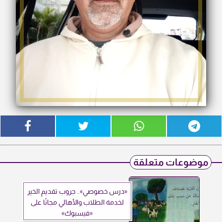
موضوعات متعلقة
«درس خصوصي».. جروب تقديم الخير
لخدمة الطلاب والأهالي مجانًا على
«فيسبوك»