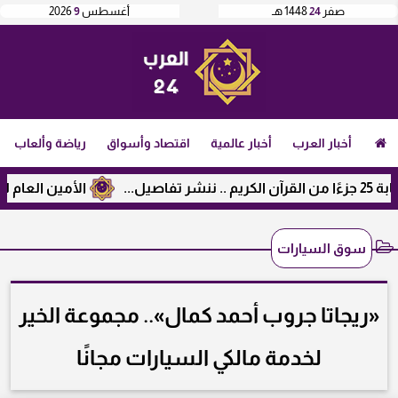
صفر
24
1448 هـ
أغسطس
9
2026
أخبار العرب
أخبار عالمية
اقتصاد وأسواق
رياضة وألعاب
الأمين العام لرابطة الجامعات 
سوق السيارات
«ريجاتا جروب أحمد كمال».. مجموعة الخير
لخدمة مالكي السيارات مجانًا