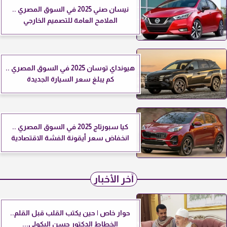
نيسان صني 2025 في السوق المصري ..
الملامح العامة للتصميم الخارجي
هيونداي توسان 2025 في السوق المصري ..
كم يبلغ سعر السيارة الجديدة
كيا سبورتاج 2025 في السوق المصري ..
انخفاض سعر أيقونة الفشة الاقتصادية
آخر الأخبار
حوار خاص | حين يكتب القلب قبل القلم..
الخطاط الدكتور حسن البكولي...