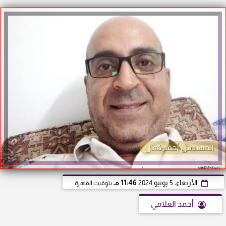
المهندس أحمد كمال
الأربعاء، 5 يونيو 2024
11:46 مـ
بتوقيت القاهرة
أحمد العلامي