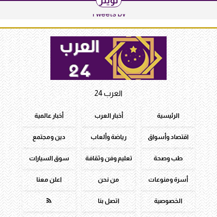
تويتر
Tweets by
العرب 24
الرئيسية
أخبار العرب
أخبار عالمية
اقتصاد وأسواق
رياضة وألعاب
دين ومجتمع
طب وصحة
تعليم وفن وثقافة
سوق السيارات
أسرة ومنوعات
من نحن
اعلن معنا
الخصوصية
اتصل بنا
